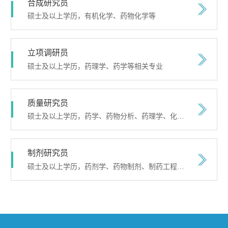
合成研究员
硕士及以上学历，有机化学、药物化学等
立项调研员
硕士及以上学历，药理学、药学等相关专业
质量研究员
硕士及以上学历，药学、药物分析、药理学、化学等相关专业
制剂研究员
硕士及以上学历，药剂学、药物制剂、制药工程等相关专业