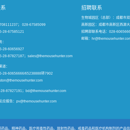
联系
招聘联系
：
生物城园区（总部）：成都市双
8111237； 028-67585099
高新园区：成都市高新区西源大
-28-67585121
招聘部联系电话：
028-606566
邮箱：hr@themousehunter.co
务：
-28-60656927
28-87827187；sales@themousehunter.com
渠道：
28-60656666/65238888转7902
on@themousehunter.com
28-87827191；bd@themousehunter.com
报告：pv@themousehunter.com
醉药品、精神药品、医疗用毒性药品、放射性药品、戒毒药品和医疗机构制剂的产品信