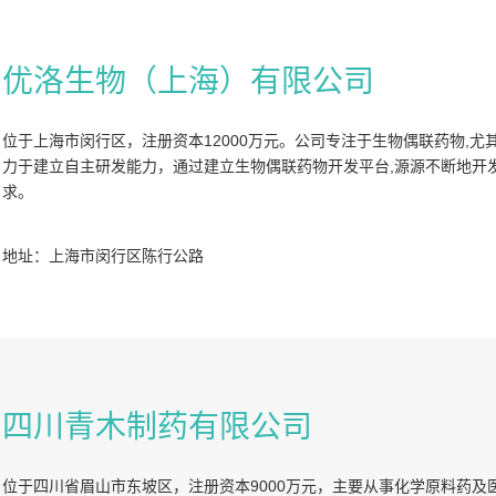
优洛生物（上海）有限公司
位于上海市闵行区，注册资本12000万元。公司专注于生物偶联药物,尤
力于建立自主研发能力，通过建立生物偶联药物开发平台,源源不断地开
求。
地址：上海市闵行区陈行公路
四川青木制药有限公司
位于四川省眉山市东坡区，注册资本9000万元，主要从事化学原料药