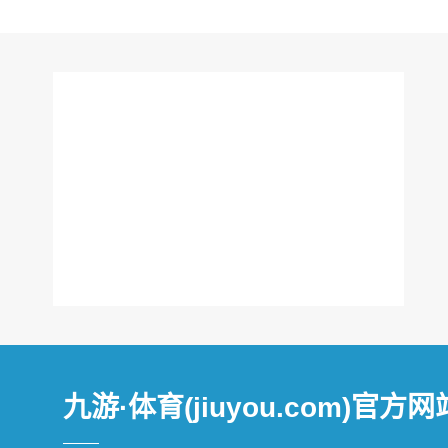
九游·体育(jiuyou.com)官方网