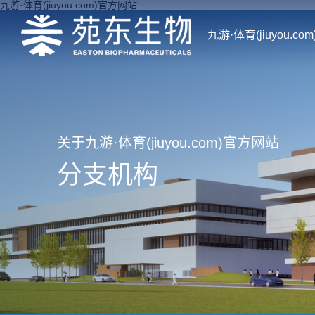
九游·体育(jiuyou.com)官方网站
九游·体育(jiuyou.c
关于九游·体育(jiuyou.com)官方网站
分支机构