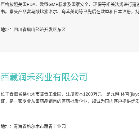
严格按照美国FDA、欧盟GMP标准及国家安全、环保等相关法规进行建设
书。拳头产品富马酸比索洛尔、乌苯美司等已先后在欧盟和日本注册，
地址：四川省眉山经济开发区东区
西藏润禾药业有限公司
位于青海省格尔木市藏青工业园，注册资本1200万元，是九游·体育(jiuyo
证，是一家专业从事药品销售的医药批发企业，竭诚为国内客户提供优
地址：青海省格尔木市藏青工业园