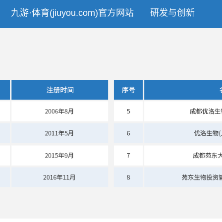
九游·体育(jiuyou.com)官方网站
研发与创新