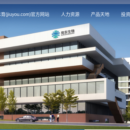
育(jiuyou.com)官方网站
人力资源
产品天地
投