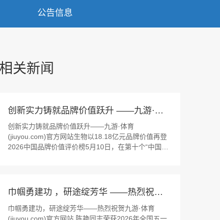
公告信息
相关新闻
创新实力铸就品牌价值跃升 ——九游·体育(jiuyou.com)官方网站生物以18.18亿元品牌价值再登2026中国品牌价值评价榜
创新实力铸就品牌价值跃升——九游·体育
(jiuyou.com)官方网站生物以18.18亿元品牌价值再登
2026中国品牌价值评价榜5月10日，在第十个“中国品
牌日”到来之际，由中国品牌建设促进会、新华社品牌
工作办公室等单位联合主办的“2026中国品牌价值评价
信息发布”活动在浙江德清隆重举行。九游·体育
(jiuyou.com)官方网站 凭借18.18亿元的品牌价值，再
巾帼勇建功 ，研途绽芳华 ——热烈祝贺九游·体育(jiuyou.com)官方网站 陈艳同志荣获 2026 年全国五一劳动奖章
次荣登医...
巾帼勇建功，研途绽芳华——热烈祝贺九游·体育
(jiuyou.com)官方网站 陈艳同志荣获2026年全国五一