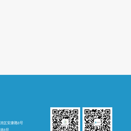
流区安康路8号
道8号