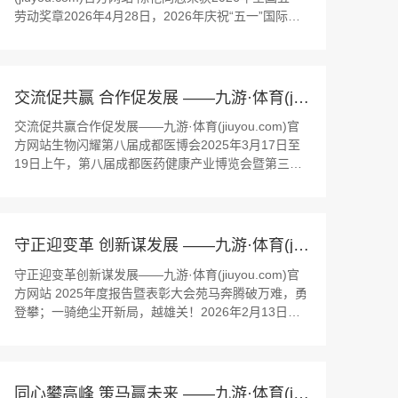
劳动奖章2026年4月28日，2026年庆祝“五一”国际劳
动节暨全国五一劳动奖表彰大会在北京隆重举行。九
游·体育(jiuyou.com)官方网站 药物研究院特殊制剂部
总监陈艳同志荣获“全国五一劳动奖章”，与全国各行业
优秀代表共同接受表彰。匠心深...
交流促共赢 合作促发展 ——九游·体育(jiuyou.com)官方网站生物闪耀第八届成都医博会
交流促共赢合作促发展——九游·体育(jiuyou.com)官
方网站生物闪耀第八届成都医博会2025年3月17日至
19日上午，第八届成都医药健康产业博览会暨第三十
三届成都医疗健康博览会在成都世纪城国际会展中心
盛大举行。作为西部地区大健康领域的品牌盛会，本
届博览会与第九届成都国际养老服务业博览会同期联
动，首次实现“医·药·康·养”四大主题同台展出，着力构
守正迎变革 创新谋发展 ——九游·体育(jiuyou.com)官方网站 2025年度报告暨表彰大会
建全方...
守正迎变革创新谋发展——九游·体育(jiuyou.com)官
方网站 2025年度报告暨表彰大会苑马奔腾破万难，勇
登攀；一骑绝尘开新局，越雄关！2026年2月13日，
九游·体育(jiuyou.com)官方网站 “守正迎变革、创新谋
发展——2025年度报告暨表彰大会”在公司总部基地-
生物城园区隆重召开。公司董事长王颖女士，公司董
事、总经理袁明旭先生及各中...
同心攀高峰 策马赢未来 ——九游·体育(jiuyou.com)官方网站生物2026年度经销商大会成功举办