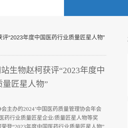
赵柯获评“2023年度中国医药行业质量匠星人物”
官方网站生物赵柯获评
“2023
年度中
质量匠星人物”
协会主办的
2024’
中国医药质量管理协会年会
医药行业质量匠星企业
/
质量匠星人物等奖
赵柯荣登
“2023
年度中国医药行业质量匠星人物”