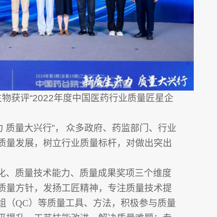
站生物获评
“2022
年度中国医药行业质量匠星企
力
质量大兴行
”
，
众多政府、药监部门、行业
质量发展，树立行业质量标杆，对做出突出
化、质量技术能力、质量成果奖项三个维度
质量方针，发扬工匠精神，专注质量技术提
组（
QC
）等质量工具、方法，积极参与质量