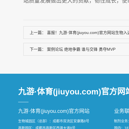
站质量发展做出更大的贡献，韧性成长，使
上一篇：
喜报！九游·体育(jiuyou.com)官方网站生物
下一篇：
案例论坛 绝地争霸 谁与交锋 勇夺MVP
九游·体育(jiuyou.com)官方网
九游·体育(jiuyou.com)官方网站
业务
生物城园区（总部）：成都市双流区安康路8号
制剂业务
高新园区：成都市高新区西源大道8号
国内：1870