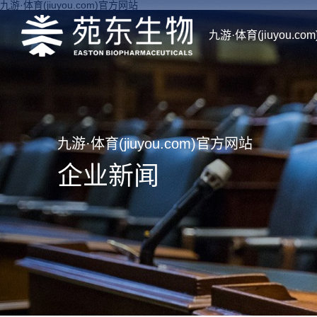
九游·体育(jiuyou.com)官方网站
九游·体育(jiuyou.c
九游·体育(jiuyou.com)官方网站
企业新闻